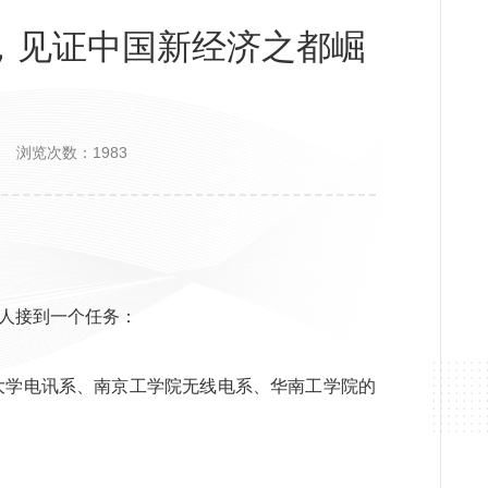
你，见证中国新经济之都崛
起
浏览次数：1983
立人接到一个任务：
通大学电讯系、南京工学院无线电系、华南工学院的