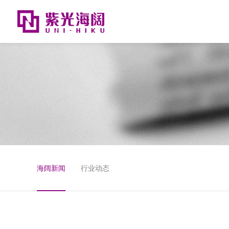
海阔新闻
行业动态