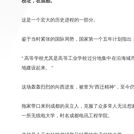
校址，在成都。
这是一个宏大的历史进程的一部分。
鉴于当时紧张的国际局势，国家第一个五年计划指出
“ 高等学校尤其是高等工业学校过分地集中在沿海
地建设起来。 ”
这场轰轰烈烈的向西进发，被誉为“西迁精神”，至今
拖家带口来到成都的吴立人，克服了众多常人无法想
一所无线电大学，时名成都电讯工程学院。