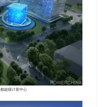
成都超级计算中心