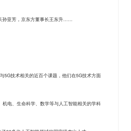
长孙亚芳，京东方董事长王东升……
。
划与5G技术相关的近百个课题，他们在5G技术方面
。
、机电、生命科学、数学等与人工智能相关的学科