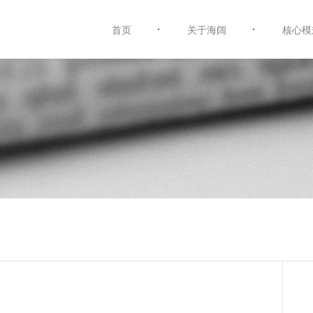
首页
关于海阔
核心模