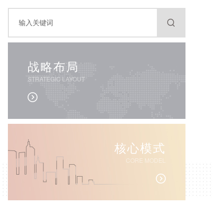
战略布局
STRATEGIC LAYOUT
核心模式
CORE MODEL