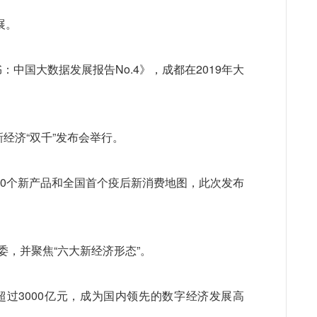
展。
中国大数据发展报告No.4》，成都在2019年大
。
都新经济“双千”发布会举行。
100个新产品和全国首个疫后新消费地图，此次发布
委，并聚焦“六大新经济形态”。
超过3000亿元，成为国内领先的数字经济发展高