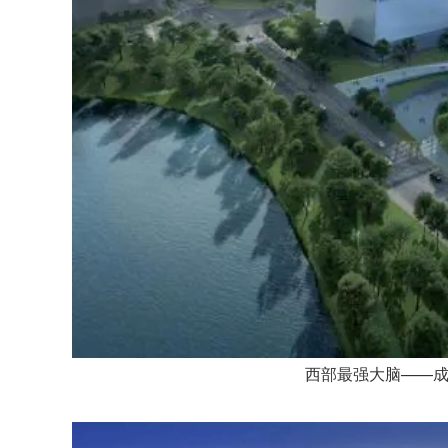
西部最强大脑——