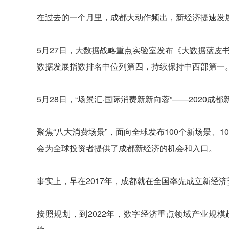
在过去的一个月里，成都大动作频出，新经济提速发
5月27日，大数据战略重点实验室发布《大数据蓝皮书：
数据发展指数排名中位列第四，持续保持中西部第一
5月28日，“场景汇·国际消费新新向蓉”——2020成
聚焦“八大消费场景”，面向全球发布100个新场景、
会为全球投资者提供了成都新经济的机会和入口。
事实上，早在2017年，成都就在全国率先成立新经济
按照规划，到2022年，数字经济重点领域产业规模