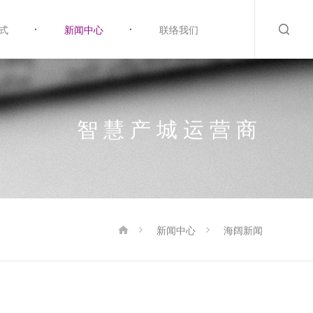
式
新闻中心
联络我们
智慧产城运营商
新闻中心
海阔新闻