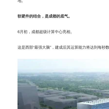
地。
软硬件的结合，是成都的底气。
6月初，成都超级计算中心亮相。
这是西部“最强大脑”，建成后其运算能力将达到每秒