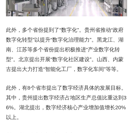
此外，多个省份提到了“数字化”。贵州省推动“政府
数字化转型”以提升“数字化治理能力”。黑龙江、湖
南、江苏等多个省份提出积极推进“产业数字化转
型”。北京提出开展“数字化社区建设”。山西、内蒙
古提出大力打造“智能化工厂，数字化车间”等等。
此外，有
8
个省市提出了数字经济具体的发展目标。
其中，贵州提出数字经济占地区生产总值比重达到
3
6%
。湖北提出，数字经济核心产业增加值增长
20%
以上。