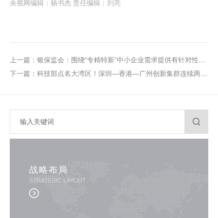
央视网编辑：杨书杰
责任编辑：刘亮
上一篇：银保监会：围绕“专精特新”中小企业需求提供有针对性的金融服务
下一篇：科技部点名大湾区！深圳—香港—广州创新集群连续两年居全球第二
战略布局
STRATEGIC LAYOUT