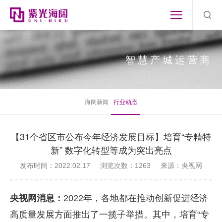
智慧产城运营商
海阔新闻
行业动态
【31个省区市公布今年经济发展目标】培育“专精特
新” 数字化转型等成为突出亮点
发布时间：2022.02.17
浏览次数：1263
来源：央视网
央视网消息：
2022
年，各地都在推动创新促进经济
高质量发展方面推出了一揽子举措。其中，培育“专