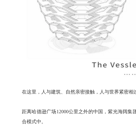
在这里，人与建筑、自然亲密接触，人与世界紧密相
距离哈德逊广场12000公里之外的中国，紫光海阔
合模式中。