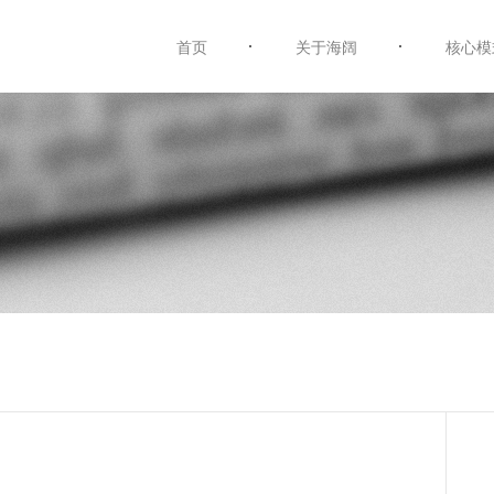
首页
关于海阔
核心模