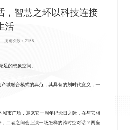
话，智慧之环以科技连接
生活
浏览次数：2155
充足的想象空间。
作为产城融合模式的典范，其具有的划时代意义，一
的城市广场，迎来它一周年纪念日之际，在与它相
到来，二者之间会上演一场怎样的跨时空对话？两座