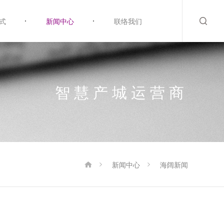
式
新闻中心
联络我们
智慧产城运营商
新闻中心
海阔新闻