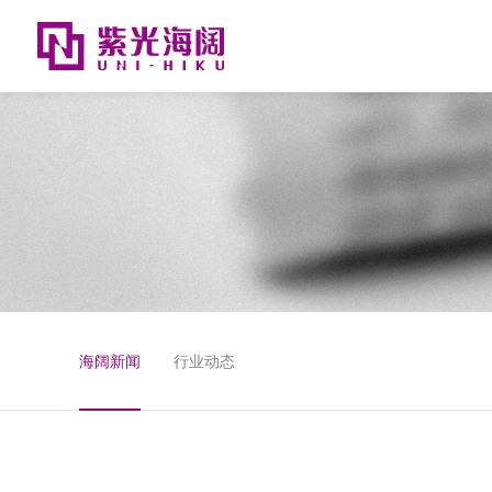
海阔新闻
行业动态