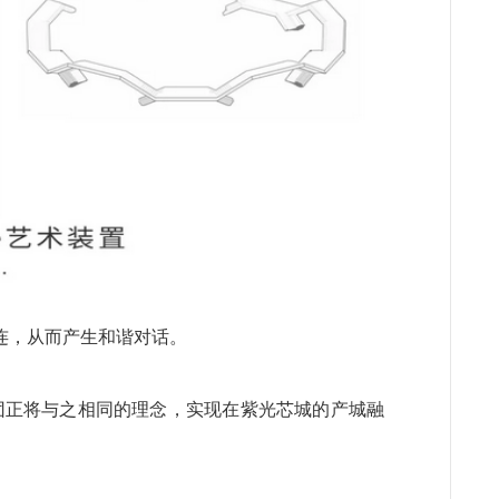
连，从而产生和谐对话。
集团正将与之相同的理念，实现在紫光芯城的产城融