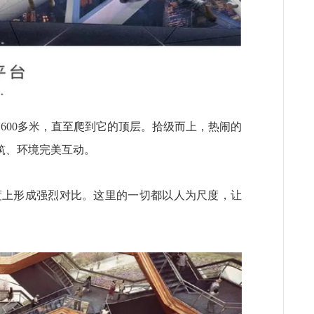
600多米，直至爬到它的顶层。拾级而上，热闹的
筑、环境完美互动。
，在尺度上形成强烈对比。这里的一切都以人为尺度，让