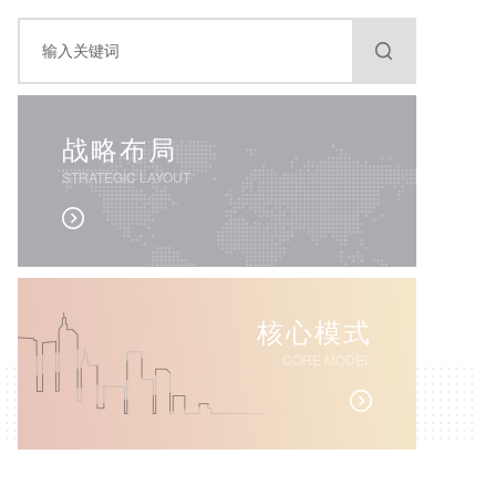
战略布局
STRATEGIC LAYOUT
核心模式
CORE MODEL