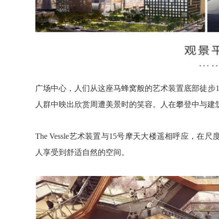
广场中心，人们从这座马蜂窝般的艺术装置底部徒步1
人群中映出欣赏周遭美景时的笑容。人在攀登中与建
The Vessle艺术装置与15号摩天大楼遥相呼应
人享受到舒适自然的空间。