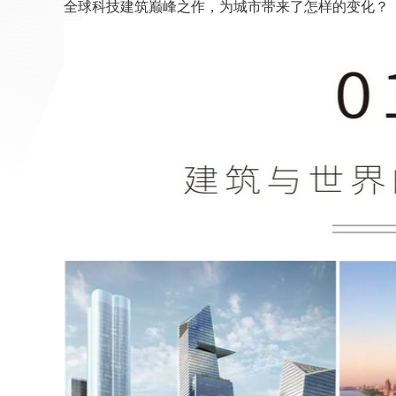
全球科技建筑巅峰之作，为城市带来了怎样的变化？