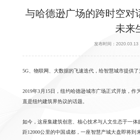
与哈德逊广场的跨时空对
未来
发布时间：2020.03.13
5G、物联网、大数据的飞速迭代，给智慧城市提供了
2019年3月15日，纽约哈德逊城市广场正式开放，
直是纽约建筑界热议的话题。
如今，这座集建筑创意、核心技术与人文生态于一体
距12000公里的中国成都，一座智慧产城大盘即将