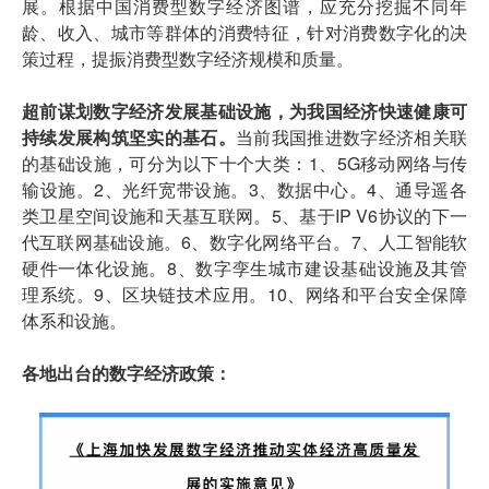
展。根据中国消费型数字经济图谱，应充分挖掘不同年
龄、收入、城市等群体的消费特征，针对消费数字化的决
策过程，提振消费型数字经济规模和质量。
超前谋划数字经济发展基础设施，为我国经济快速健康可
持续发展构筑坚实的基石。
当前我国推进数字经济相关联
的基础设施，可分为以下十个大类：1、5G移动网络与传
输设施。2、光纤宽带设施。3、数据中心。4、通导遥各
类卫星空间设施和天基互联网。5、基于IP V6协议的下一
代互联网基础设施。6、数字化网络平台。7、人工智能软
硬件一体化设施。8、数字孪生城市建设基础设施及其管
理系统。9、区块链技术应用。10、网络和平台安全保障
体系和设施。
各地出台的数字经济政策：