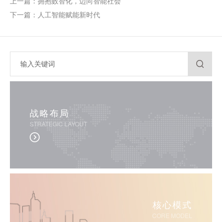
上一篇：拥抱数智化，迈向智能社会
下一篇：人工智能赋能新时代
战略布局
STRATEGIC LAYOUT
核心模式
CORE MODEL