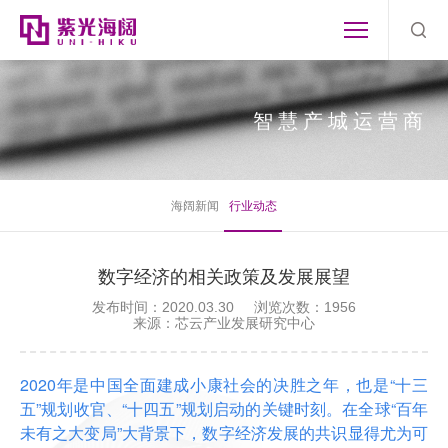
智慧产城运营商
海阔新闻
行业动态
数字经济的相关政策及发展展望
发布时间：2020.03.30
浏览次数：1956
来源：芯云产业发展研究中心
2020年是中国全面建成小康社会的决胜之年，也是“十三
五”规划收官、“十四五”规划启动的关键时刻。在全球“百年
未有之大变局”大背景下，数字经济发展的共识显得尤为可