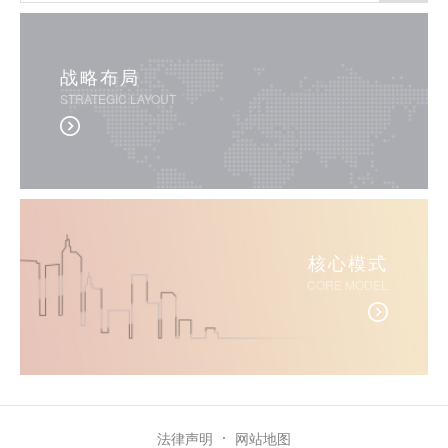
战略布局
STRATEGIC LAYOUT
核心模式
CORE MODEL
法律声明
网站地图