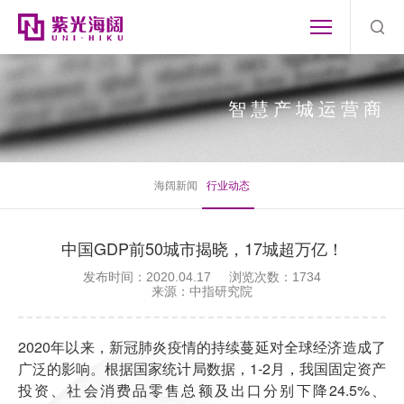
智慧产城运营商
海阔新闻
行业动态
中国GDP前50城市揭晓，17城超万亿！
发布时间：2020.04.17
浏览次数：1734
来源：中指研究院
2020年以来，新冠肺炎疫情的持续蔓延对全球经济造成了
广泛的影响。根据国家统计局数据，1-2月，我国固定资产
投资、社会消费品零售总额及出口分别下降24.5%、