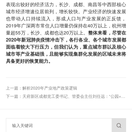
表现出较好的经济活力，长沙、成都、南昌等中西部核心
城市经济增速位居前列，增长较快。产业经济的快速发展
也带动人口持续流入，形成人口与产业发展的正反馈，
2019年广深两市常住人口增量仍保持在40万以上，杭州增
量超55万，长沙、成都也达20万以上。
整体来看，尽管在
2020年新冠肺炎疫情冲击下，各行各业、各个城市发展都
面临着较大下行压力，但我们认为，重点城市群以及核心
城市等产业基础强，且能够实现集群化发展的区域未来将
具备更好的恢复能力。
上一篇：解析2020年产业地产政策逻辑
下一篇：天府新区成都党工委书记、管委会主任刘任远：“公园+”，打开未来城市想象空间