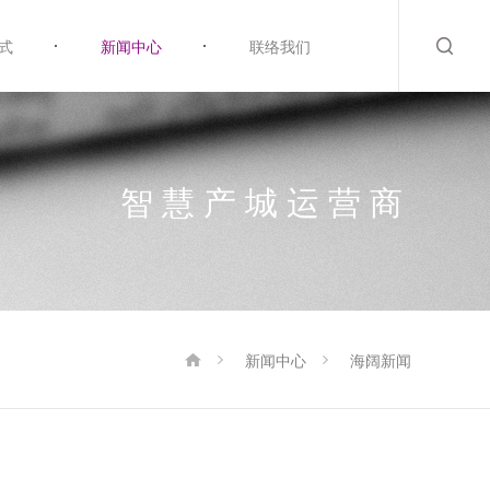
式
新闻中心
联络我们
智慧产城运营商
新闻中心
海阔新闻