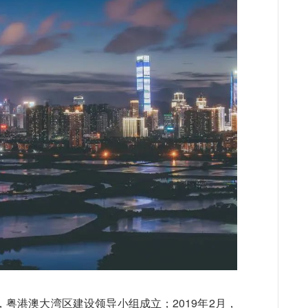
，粤港澳大湾区建设领导小组成立；2019年2月，