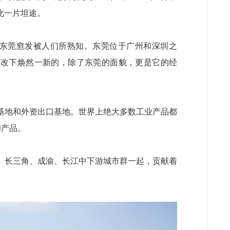
此一片坦途。
的东莞愈发被人们所熟知。东莞位于广州和深圳之
旧改下焕然一新的，除了东莞的面貌，更是它的经
基地和外资出口基地。世界上绝大多数工业产品都
和产品。
、长三角、成渝、长江中下游城市群一起，贡献着