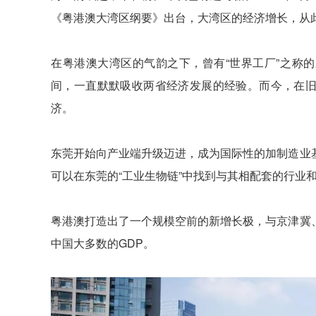
《粤港澳大湾区纲要》出台，大湾区的经济增长，从
在粤港澳大湾区的气韵之下，曾有“世界工厂”之称
间，一直默默吸收两省经济发展的经验。而今，在
济。
东莞开始向产业端升级迈进，成为国际性的加制造业
可以在东莞的“工业生物链”中找到与其相配套的行业
粤港澳打造出了一个规模空前的新增长极，与京津冀
中国大多数的GDP。