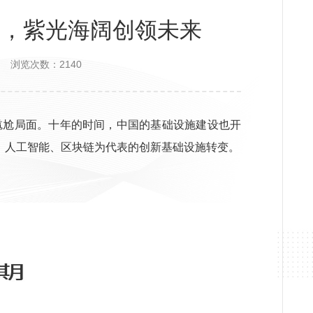
极，紫光海阔创领未来
浏览次数：2140
的尴尬局面。十年的时间，中国的基础设施建设也开
G、人工智能、区块链为代表的创新基础设施转变。