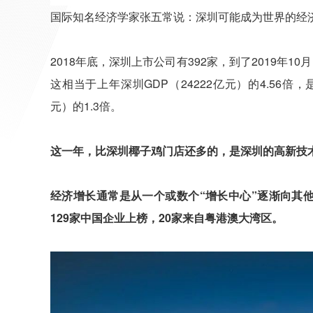
国际知名经济学家张五常说：深圳可能成为世界的经
2018年底，深圳上市公司有392家，到了2019年10
这相当于上年深圳GDP（24222亿元）的4.56倍，是
元）的1.3倍。
这一年，比深圳椰子鸡门店还多的，是深圳的高新技
经济增长通常是从一个或数个“增长中心”逐渐向其他地
129家中国企业上榜，20家来自粤港澳大湾区。