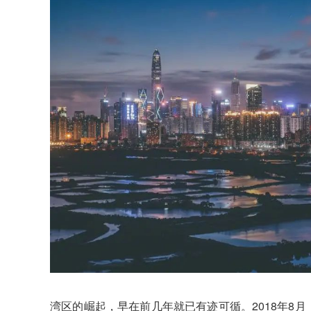
湾区的崛起，早在前几年就已有迹可循。2018年8月