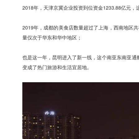
2018年，天津京冀企业投资到位资金1233.88亿
2019年，成都的美食店数量超过了上海，西南地区共
量仅次于华东和华中地区；
也是这一年，昆明进入了新一线，这个南亚东南亚通
变成了热门旅游和生活宜居地。