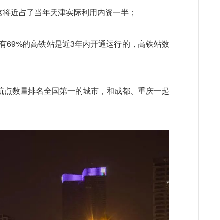
元，这将近占了当年天津实际利用内资一半；
有69%的高铁站是近3年内开通运行的，高铁站数
航点数量排名全国第一的城市，和成都、重庆一起