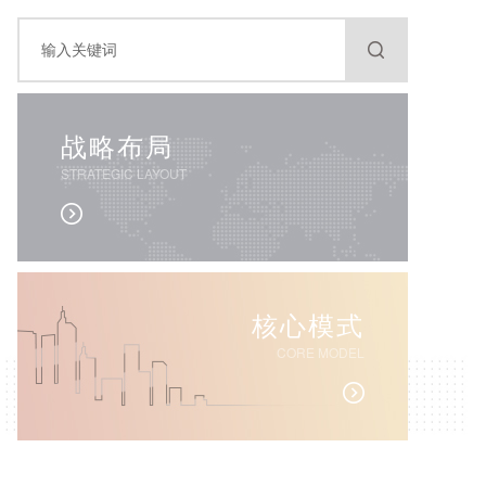
战略布局
STRATEGIC LAYOUT
核心模式
CORE MODEL