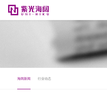
海阔新闻
行业动态