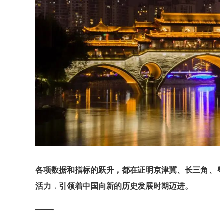
各项数据和指标的跃升，都在证明京津冀、长三角、
活力，引领着中国向新的历史发展时期迈进。