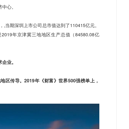
济中心。
月，,当期深圳上市公司总市值达到了110415亿元。
2019年京津冀三地地区生产总值（84580.08亿
术企业。
区传导。2019年《财富》世界500强榜单上，