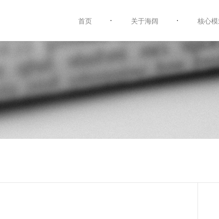
首页
关于海阔
核心模